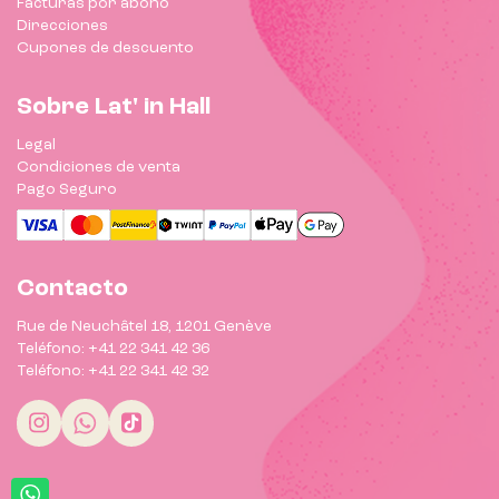
Facturas por abono
Direcciones
Cupones de descuento
Sobre Lat' in Hall
Legal
Condiciones de venta
Pago Seguro
Contacto
Rue de Neuchâtel 18, 1201 Genève
Teléfono: +41 22 341 42 36
Teléfono: +41 22 341 42 32