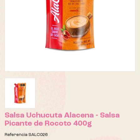
Salsa Uchucuta Alacena - Salsa
Picante de Rocoto 400g
Referencia
SALC026