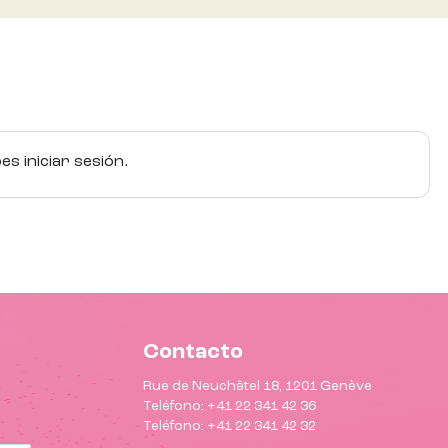
s iniciar sesión.
Contacto
Rue de Neuchâtel 18, 1201 Genève
Teléfono: +41 22 341 42 36
Teléfono: +41 22 341 42 32