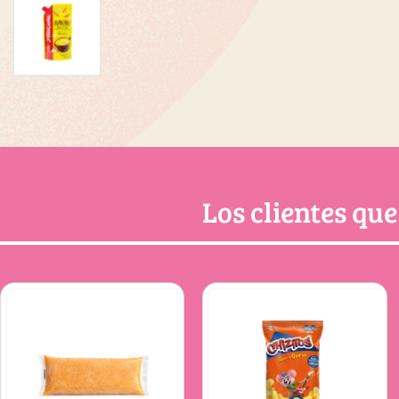
Los clientes qu