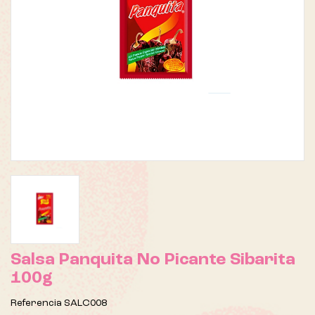
Salsa Panquita No Picante Sibarita
100g
Referencia
SALC008