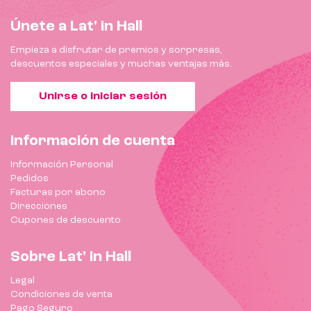
Únete a Lat' in Hall
Empieza a disfrutar de premios y sorpresas,
descuentos especiales y muchas ventajas más.
Unirse o iniciar sesión
Información de cuenta
Información Personal
Pedidos
Facturas por abono
Direcciones
Cupones de descuento
Sobre Lat' in Hall
Legal
Condiciones de venta
Pago Seguro