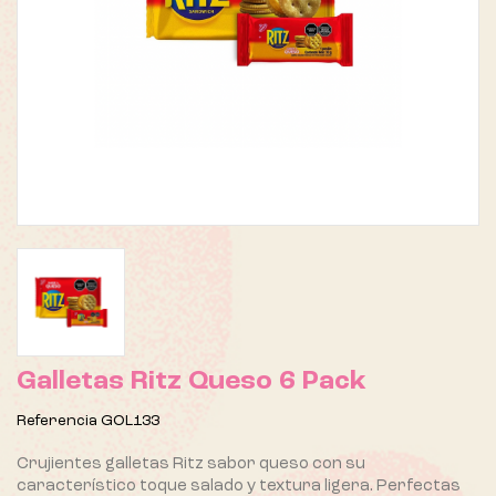
Galletas Ritz Queso 6 Pack
Referencia
GOL133
Crujientes galletas Ritz sabor queso con su
característico toque salado y textura ligera. Perfectas