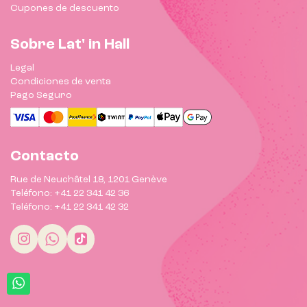
Cupones de descuento
Sobre Lat' in Hall
Legal
Condiciones de venta
Pago Seguro
Contacto
Rue de Neuchâtel 18, 1201 Genève
Teléfono: +41 22 341 42 36
Teléfono: +41 22 341 42 32