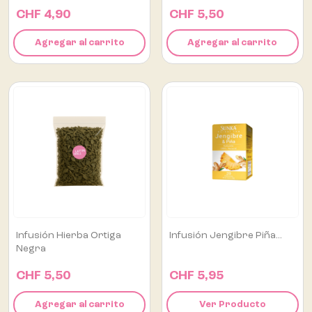
CHF 4,90
CHF 5,50
Agregar al carrito
Agregar al carrito
Infusión Hierba Ortiga
Infusión Jengibre Piña...
Negra
CHF 5,50
CHF 5,95
Agregar al carrito
Ver Producto