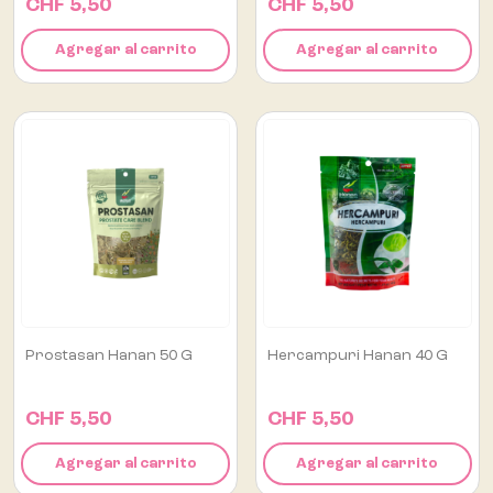
CHF 5,50
CHF 5,50
Agregar al carrito
Agregar al carrito
Prostasan Hanan 50 G
Hercampuri Hanan 40 G
CHF 5,50
CHF 5,50
Agregar al carrito
Agregar al carrito