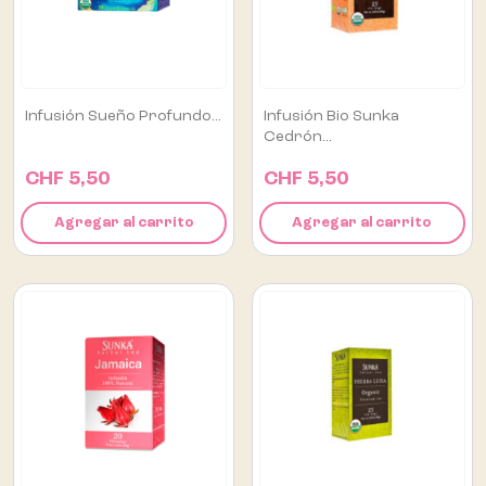
Infusión Sueño Profundo...
Infusión Bio Sunka
Cedrón...
CHF 5,50
CHF 5,50
Agregar al carrito
Agregar al carrito