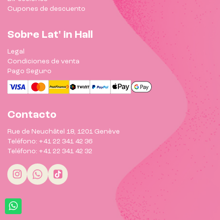
Cupones de descuento
Sobre Lat' in Hall
Legal
Condiciones de venta
Pago Seguro
Contacto
Rue de Neuchâtel 18, 1201 Genève
Teléfono: +41 22 341 42 36
Teléfono: +41 22 341 42 32