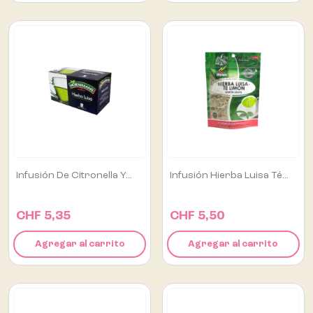
Infusión De Citronella Y...
Infusión Hierba Luisa Té...
CHF 5,35
CHF 5,50
Agregar al carrito
Agregar al carrito