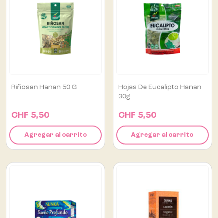
Riñosan Hanan 50 G
Hojas De Eucalipto Hanan
30g
CHF 5,50
CHF 5,50
Agregar al carrito
Agregar al carrito