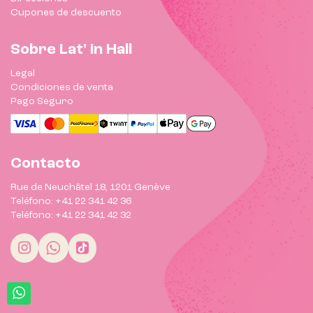
Cupones de descuento
Sobre Lat' in Hall
Legal
Condiciones de venta
Pago Seguro
Contacto
Rue de Neuchâtel 18, 1201 Genève
Teléfono: +41 22 341 42 36
Teléfono: +41 22 341 42 32