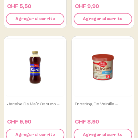
CHF 5,50
CHF 9,90
Agregar al carrito
Agregar al carrito
Jarabe De Maíz Oscuro –...
Frosting De Vainilla –...
CHF 9,90
CHF 8,90
Agregar al carrito
Agregar al carrito