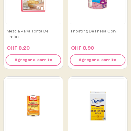
Mezcla Para Torta De
Frosting De Fresa Con...
Limón...
CHF 8,20
CHF 8,90
Agregar al carrito
Agregar al carrito