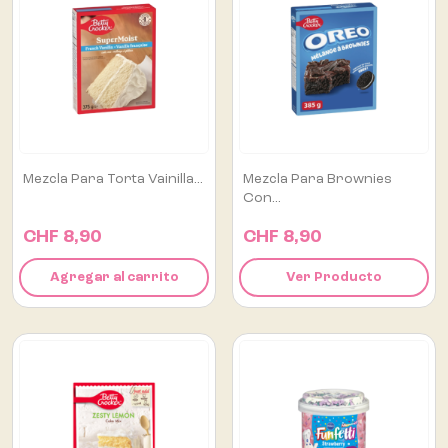
Mezcla Para Torta Vainilla...
Mezcla Para Brownies
Con...
CHF 8,90
CHF 8,90
Agregar al carrito
Ver Producto