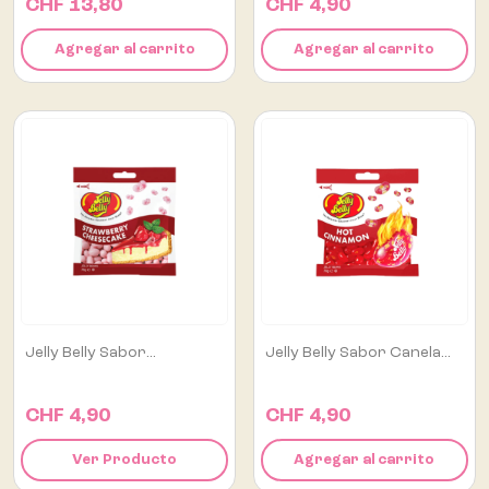
CHF 13,80
CHF 4,90
Agregar al carrito
Agregar al carrito
Jelly Belly Sabor...
Jelly Belly Sabor Canela...
CHF 4,90
CHF 4,90
Ver Producto
Agregar al carrito