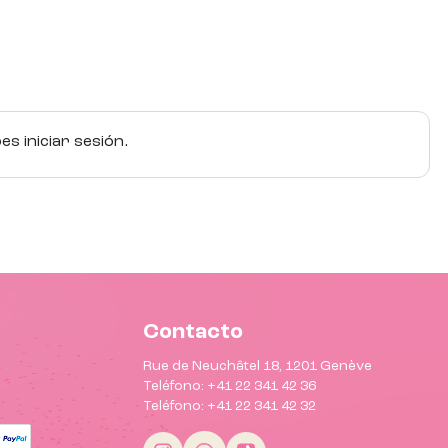
s iniciar sesión.
Contacto
Rue de Neuchâtel 18, 1201 Genève
Teléfono: +41 22 341 42 36
Teléfono: +41 22 341 42 32