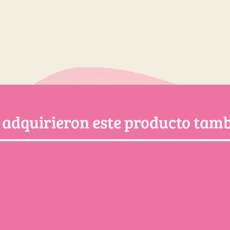
e adquirieron este producto ta