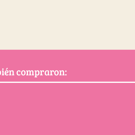
mbién compraron: