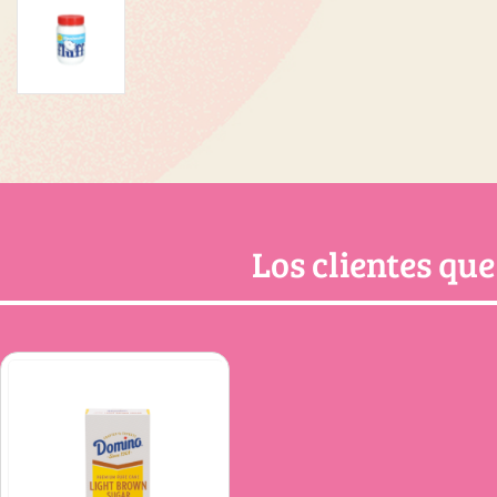
Los clientes qu