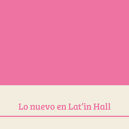
Lo nuevo en Lat’in Hall