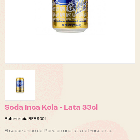
Soda Inca Kola - Lata 33cl
Referencia
BEBS001
El sabor único del Perú en una lata refrescante.