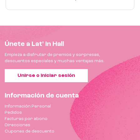
Únete a Lat' in Hall
Empieza a disfrutar de premios y sorpresas,
descuentos especiales y muchas ventajas más.
Unirse o iniciar sesión
Información de cuenta
Información Personal
Pedidos
Facturas por abono
Direcciones
Cupones de descuento