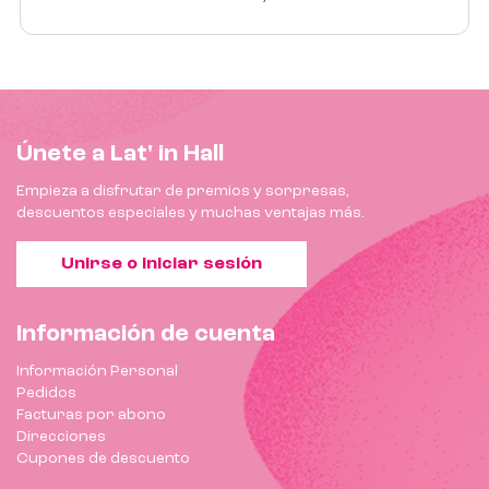
Únete a Lat' in Hall
Empieza a disfrutar de premios y sorpresas,
descuentos especiales y muchas ventajas más.
Unirse o iniciar sesión
Información de cuenta
Información Personal
Pedidos
Facturas por abono
Direcciones
Cupones de descuento