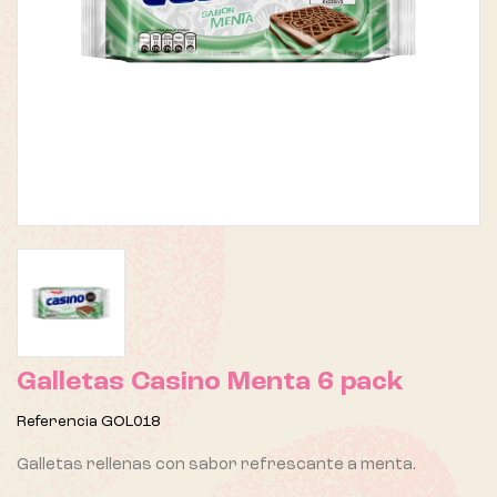
Galletas Casino Menta 6 pack
Referencia
GOL018
Galletas rellenas con sabor refrescante a menta.