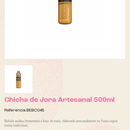
Chicha de Jora Artesanal 500ml
Referencia
BEBC045
Bebida andina fermentada a base de maíz, elaborada artesanalmente en Suiza según
receta tradicional.