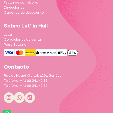
Facturas por abono
Direcciones
Cupones de descuento
Sobre Lat' in Hall
Legal
Condiciones de venta
Pago Seguro
Contacto
Rue de Neuchâtel 18, 1201 Genève
Teléfono: +41 22 341 42 36
Teléfono: +41 22 341 42 32