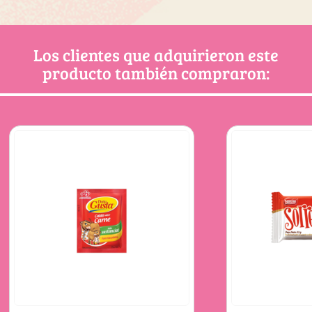
Los clientes que adquirieron este
producto también compraron: