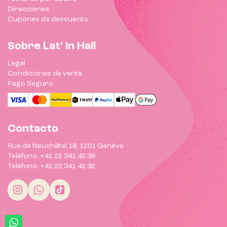
Direcciones
Cupones de descuento
Sobre Lat' in Hall
Legal
Condiciones de venta
Pago Seguro
Contacto
Rue de Neuchâtel 18, 1201 Genève
Teléfono: +41 22 341 42 36
Teléfono: +41 22 341 42 32