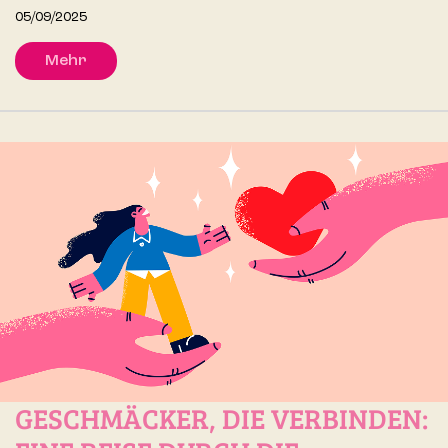
05/09/2025
Mehr
GESCHMÄCKER, DIE VERBINDEN: