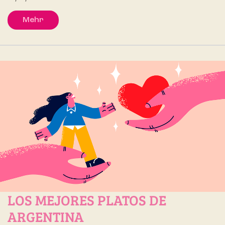
Mehr
LOS MEJORES PLATOS DE
ARGENTINA