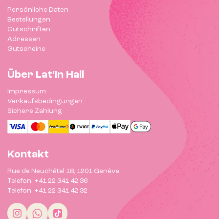
Persönliche Daten
Bestellungen
Gutschriften
Adressen
Gutscheine
Über Lat'in Hall
Impressum
Verkaufsbedingungen
Sichere Zahlung
Kontakt
Rue de Neuchâtel 18, 1201 Genève
Telefon: +41 22 341 42 36
Telefon: +41 22 341 42 32