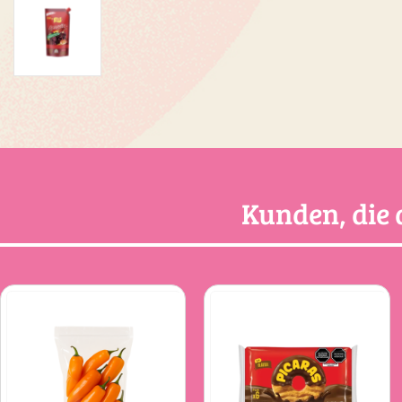
Kunden, die 