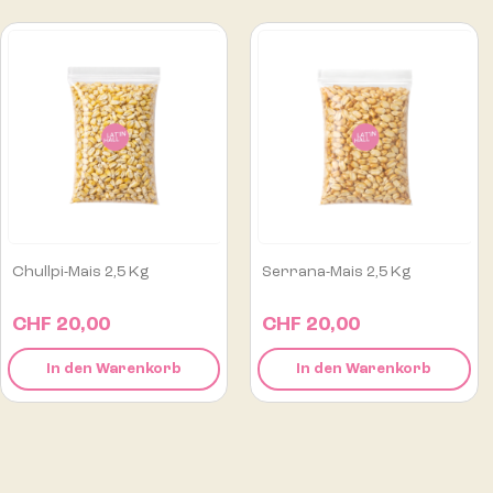
Serrana-Mais 2,5 Kg
Tajín Klassisches...
CHF 20,00
CHF 6,90
In den Warenkorb
In den Warenkorb