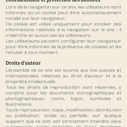
Lors de la navigation sur ce site, les utilisateurs sont
informés qu’un cookie peut être automatiquement
installé sur leur navigateur.
Ce cookie est utilisé uniquement pour stocker des
informations relatives à la navigation sur le site ; il
n’identifie en aucun cas les utilisateurs.
Les utilisateurs peuvent configurer leur navigateur
pour être informés de la présence de cookies et les
refuser à tout moment.
Droits d’auteur
L’ensemble de ce site est soumis aux lois suisses et
internationales relatives au droit d’auteur et à la
propriété intellectuelle.
Tous les droits de reproduction sont réservés, y
compris pour les documents iconographiques et
photographiques, noms, logos, symboles et
illustrations.
Toute reproduction, copie, modification, distribution
ou publication, totale ou partielle, sur quelque
support que ce soit, est strictement interdite sans