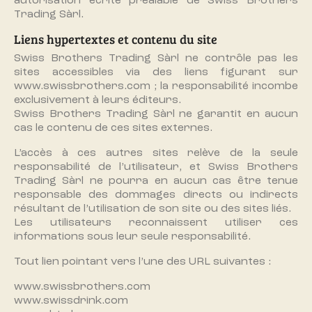
autorisation écrite préalable de Swiss Brothers
Trading Sàrl.
Liens hypertextes et contenu du site
Swiss Brothers Trading Sàrl ne contrôle pas les
sites accessibles via des liens figurant sur
www.swissbrothers.com
; la responsabilité incombe
exclusivement à leurs éditeurs.
Swiss Brothers Trading Sàrl ne garantit en aucun
cas le contenu de ces sites externes.
L’accès à ces autres sites relève de la seule
responsabilité de l’utilisateur, et Swiss Brothers
Trading Sàrl ne pourra en aucun cas être tenue
responsable des dommages directs ou indirects
résultant de l’utilisation de son site ou des sites liés.
Les utilisateurs reconnaissent utiliser ces
informations sous leur seule responsabilité.
Tout lien pointant vers l’une des URL suivantes :
www.swissbrothers.com
www.swissdrink.com