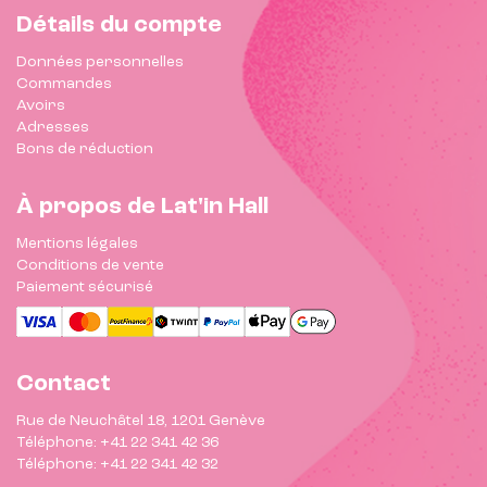
Détails du compte
Données personnelles
Commandes
Avoirs
Adresses
Bons de réduction
À propos de Lat'in Hall
Mentions légales
Conditions de vente
Paiement sécurisé
Contact
Rue de Neuchâtel 18, 1201 Genève
Téléphone: +41 22 341 42 36
Téléphone: +41 22 341 42 32