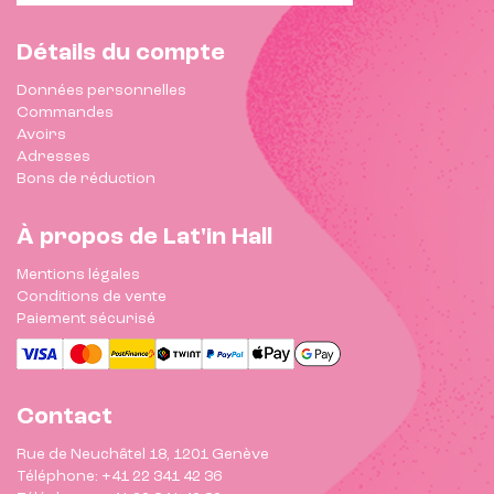
Détails du compte
Données personnelles
Commandes
Avoirs
Adresses
Bons de réduction
À propos de Lat'in Hall
Mentions légales
Conditions de vente
Paiement sécurisé
Contact
Rue de Neuchâtel 18, 1201 Genève
Téléphone: +41 22 341 42 36