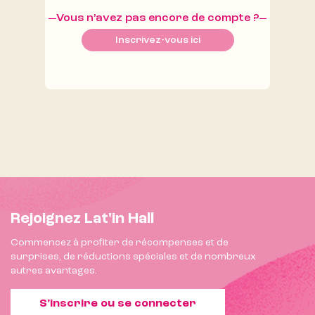
Vous n’avez pas encore de compte ?
Inscrivez-vous ici
Rejoignez Lat'in Hall
Commencez à profiter de récompenses et de
surprises, de réductions spéciales et de nombreux
autres avantages.
S’inscrire ou se connecter