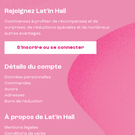
Rejoignez Lat'in Hall
Commencez à profiter de récompenses et de
surprises, de réductions spéciales et de nombreux
autres avantages.
S’inscrire ou se connecter
Détails du compte
Données personnelles
Commandes
Avoirs
Adresses
Bons de réduction
À propos de Lat'in Hall
Mentions légales
Conditions de vente